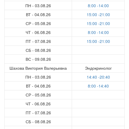
ПН - 03.08.26
8:00 -14:00
ВТ - 04.08.26
15:00 -21:00
СР - 05.08.26
15:00 -21:00
ЧТ - 06.08.26
8:00 -14:00
ПТ - 07.08.26
15:00 -21:00
СБ - 08.08.26
ВС - 09.08.26
Шахова Виктория Валерьевна
Эндокринолог
ПН - 03.08.26
14:40 -20:40
ВТ - 04.08.26
8:00 -14:40
СР - 05.08.26
ЧТ - 06.08.26
ПТ - 07.08.26
СБ - 08.08.26