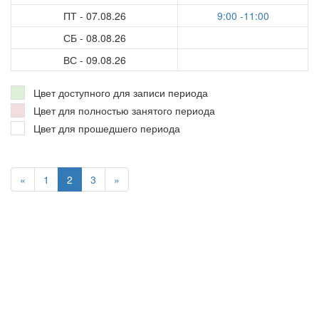
ПТ - 07.08.26
9:00 -11:00
СБ - 08.08.26
ВС - 09.08.26
Цвет доступного для записи периода
Цвет для полностью занятого периода
Цвет для прошедшего периода
«
1
2
3
»