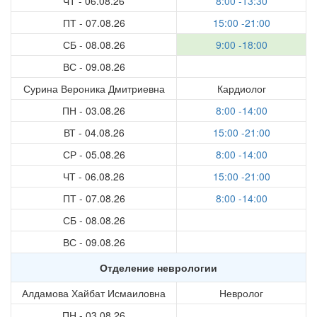
ЧТ - 06.08.26
8:00 -13:30
ПТ - 07.08.26
15:00 -21:00
СБ - 08.08.26
9:00 -18:00
ВС - 09.08.26
Сурина Вероника Дмитриевна
Кардиолог
ПН - 03.08.26
8:00 -14:00
ВТ - 04.08.26
15:00 -21:00
СР - 05.08.26
8:00 -14:00
ЧТ - 06.08.26
15:00 -21:00
ПТ - 07.08.26
8:00 -14:00
СБ - 08.08.26
ВС - 09.08.26
Отделение неврологии
Алдамова Хайбат Исмаиловна
Невролог
ПН - 03.08.26