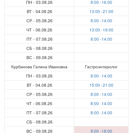
ПН - 03.08.26
8:00 -16:00
ВТ - 04.08.26
13:00 -21:00
СР - 05.08.26
8:00 -14:00
ЧТ - 06.08.26
13:00 -19:00
ПТ - 07.08.26
8:00 -14:00
СБ - 08.08.26
ВС - 09.08.26
Курбанова Галина Ивановна
Гастроэнтеролог
ПН - 03.08.26
8:00 -14:00
ВТ - 04.08.26
15:00 -21:00
СР - 05.08.26
8:00 -14:00
ЧТ - 06.08.26
8:00 -14:00
ПТ - 07.08.26
8:00 -14:00
СБ - 08.08.26
ВС - 09.08.26
9:00 -18:00