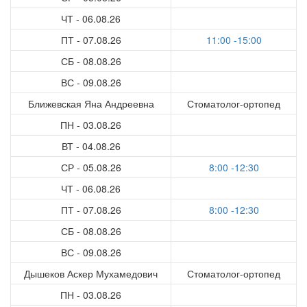
ЧТ - 06.08.26
ПТ - 07.08.26
11:00 -15:00
СБ - 08.08.26
ВС - 09.08.26
Ближевская Яна Андреевна
Стоматолог-ортопед
ПН - 03.08.26
ВТ - 04.08.26
СР - 05.08.26
8:00 -12:30
ЧТ - 06.08.26
ПТ - 07.08.26
8:00 -12:30
СБ - 08.08.26
ВС - 09.08.26
Дышеков Аскер Мухамедович
Стоматолог-ортопед
ПН - 03.08.26