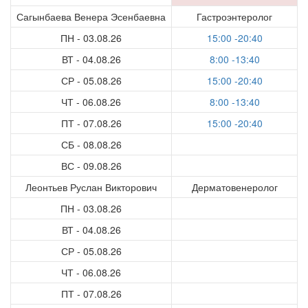
Сагынбаева Венера Эсенбаевна
Гастроэнтеролог
ПН - 03.08.26
15:00 -20:40
ВТ - 04.08.26
8:00 -13:40
СР - 05.08.26
15:00 -20:40
ЧТ - 06.08.26
8:00 -13:40
ПТ - 07.08.26
15:00 -20:40
СБ - 08.08.26
ВС - 09.08.26
Леонтьев Руслан Викторович
Дерматовенеролог
ПН - 03.08.26
ВТ - 04.08.26
СР - 05.08.26
ЧТ - 06.08.26
ПТ - 07.08.26