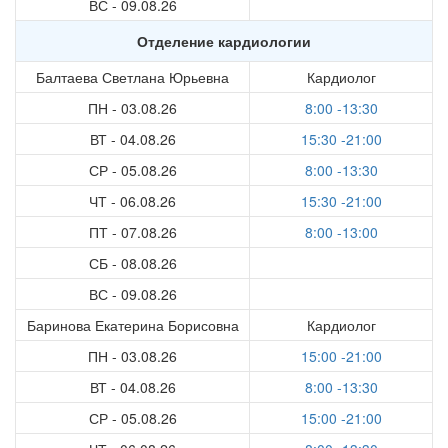
ВС - 09.08.26
Отделение кардиологии
Балтаева Светлана Юрьевна
Кардиолог
ПН - 03.08.26
8:00 -13:30
ВТ - 04.08.26
15:30 -21:00
СР - 05.08.26
8:00 -13:30
ЧТ - 06.08.26
15:30 -21:00
ПТ - 07.08.26
8:00 -13:00
СБ - 08.08.26
ВС - 09.08.26
Баринова Екатерина Борисовна
Кардиолог
ПН - 03.08.26
15:00 -21:00
ВТ - 04.08.26
8:00 -13:30
СР - 05.08.26
15:00 -21:00