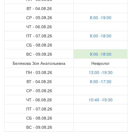
ВТ - 04.08.26
СР - 05.08.26
8:00 -19:00
ЧТ - 06.08.26
ПТ - 07.08.26
8:00 -18:00
СБ - 08.08.26
ВС - 09.08.26
9:00 -18:00
Белякова Зоя Анатольевна
Невролог
ПН - 03.08.26
13:00 -19:30
ВТ - 04.08.26
8:00 -17:30
СР - 05.08.26
ЧТ - 06.08.26
10:40 -19:30
ПТ - 07.08.26
СБ - 08.08.26
ВС - 09.08.26