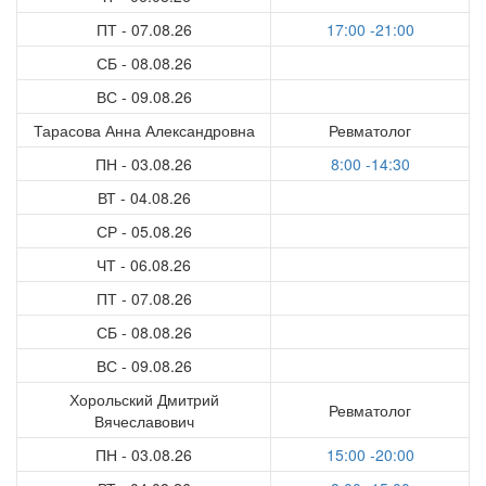
ПТ - 07.08.26
17:00 -21:00
СБ - 08.08.26
ВС - 09.08.26
Тарасова Анна Александровна
Ревматолог
ПН - 03.08.26
8:00 -14:30
ВТ - 04.08.26
СР - 05.08.26
ЧТ - 06.08.26
ПТ - 07.08.26
СБ - 08.08.26
ВС - 09.08.26
Хорольский Дмитрий
Ревматолог
Вячеславович
ПН - 03.08.26
15:00 -20:00