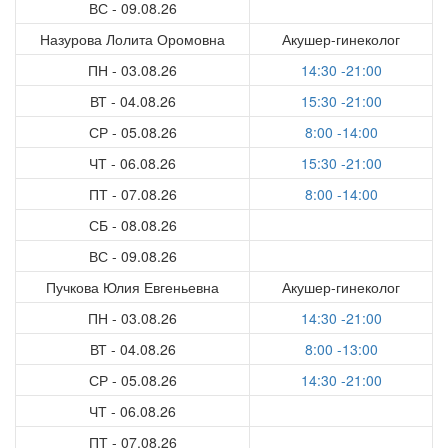
ВС - 09.08.26
Назурова Лолита Оромовна
Акушер-гинеколог
ПН - 03.08.26
14:30 -21:00
ВТ - 04.08.26
15:30 -21:00
СР - 05.08.26
8:00 -14:00
ЧТ - 06.08.26
15:30 -21:00
ПТ - 07.08.26
8:00 -14:00
СБ - 08.08.26
ВС - 09.08.26
Пучкова Юлия Евгеньевна
Акушер-гинеколог
ПН - 03.08.26
14:30 -21:00
ВТ - 04.08.26
8:00 -13:00
СР - 05.08.26
14:30 -21:00
ЧТ - 06.08.26
ПТ - 07.08.26