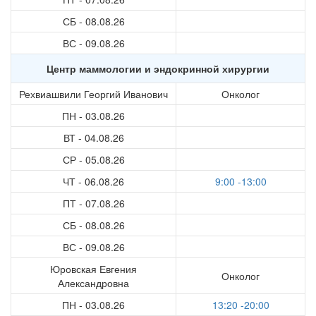
СБ - 08.08.26
ВС - 09.08.26
Центр маммологии и эндокринной хирургии
Рехвиашвили Георгий Иванович
Онколог
ПН - 03.08.26
ВТ - 04.08.26
СР - 05.08.26
ЧТ - 06.08.26
9:00 -13:00
ПТ - 07.08.26
СБ - 08.08.26
ВС - 09.08.26
Юровская Евгения
Онколог
Александровна
ПН - 03.08.26
13:20 -20:00