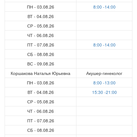
ПН - 03.08.26
8:00 -14:00
ВТ - 04.08.26
СР - 05.08.26
ЧТ - 06.08.26
ПТ - 07.08.26
8:00 -14:00
СБ - 08.08.26
ВС - 09.08.26
Коршакова Наталья Юрьевна
Акушер-гинеколог
ПН - 03.08.26
8:00 -13:00
ВТ - 04.08.26
15:30 -21:00
СР - 05.08.26
ЧТ - 06.08.26
ПТ - 07.08.26
СБ - 08.08.26