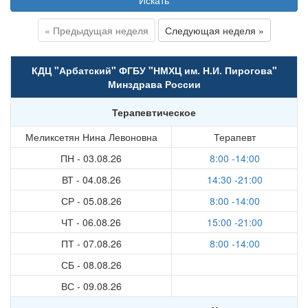
Искать
« Предыдущая неделя
Следующая неделя »
КДЦ "Арбатский" ФГБУ "НМХЦ им. Н.И. Пирогова"
Минздрава России
Терапевтическое
Меликсетян Нина Левоновна
Терапевт
ПН - 03.08.26
8:00 -14:00
ВТ - 04.08.26
14:30 -21:00
СР - 05.08.26
8:00 -14:00
ЧТ - 06.08.26
15:00 -21:00
ПТ - 07.08.26
8:00 -14:00
СБ - 08.08.26
ВС - 09.08.26