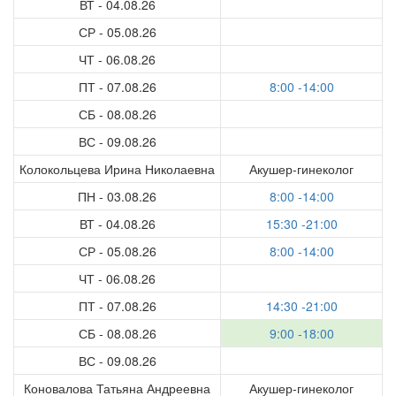
ВТ - 04.08.26
СР - 05.08.26
ЧТ - 06.08.26
ПТ - 07.08.26
8:00 -14:00
СБ - 08.08.26
ВС - 09.08.26
Колокольцева Ирина Николаевна
Акушер-гинеколог
ПН - 03.08.26
8:00 -14:00
ВТ - 04.08.26
15:30 -21:00
СР - 05.08.26
8:00 -14:00
ЧТ - 06.08.26
ПТ - 07.08.26
14:30 -21:00
СБ - 08.08.26
9:00 -18:00
ВС - 09.08.26
Коновалова Татьяна Андреевна
Акушер-гинеколог