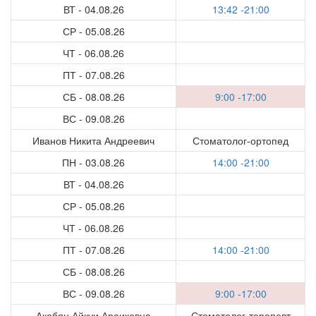
ВТ - 04.08.26
13:42 -21:00
СР - 05.08.26
ЧТ - 06.08.26
ПТ - 07.08.26
СБ - 08.08.26
9:00 -17:00
ВС - 09.08.26
Иванов Никита Андреевич
Стоматолог-ортопед
ПН - 03.08.26
14:00 -21:00
ВТ - 04.08.26
СР - 05.08.26
ЧТ - 06.08.26
ПТ - 07.08.26
14:00 -21:00
СБ - 08.08.26
ВС - 09.08.26
9:00 -17:00
Акобян Айкуи Араиковна
Стоматолог-терапевт