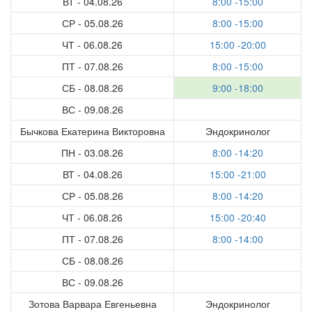
ВТ - 04.08.26
8:00 -15:00
СР - 05.08.26
8:00 -15:00
ЧТ - 06.08.26
15:00 -20:00
ПТ - 07.08.26
8:00 -15:00
СБ - 08.08.26
9:00 -18:00
ВС - 09.08.26
Бычкова Екатерина Викторовна
Эндокринолог
ПН - 03.08.26
8:00 -14:20
ВТ - 04.08.26
15:00 -21:00
СР - 05.08.26
8:00 -14:20
ЧТ - 06.08.26
15:00 -20:40
ПТ - 07.08.26
8:00 -14:00
СБ - 08.08.26
ВС - 09.08.26
Зотова Варвара Евгеньевна
Эндокринолог