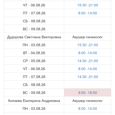
ЧТ - 06.08.26
15:30 -21:00
ПТ - 07.08.26
8:00 -14:00
СБ - 08.08.26
ВС - 09.08.26
Дудорова Светлана Викторовна
Акушер-гинеколог
ПН - 03.08.26
15:30 -21:00
ВТ - 04.08.26
8:00 -14:00
СР - 05.08.26
14:30 -21:00
ЧТ - 06.08.26
8:00 -14:00
ПТ - 07.08.26
14:30 -21:00
СБ - 08.08.26
ВС - 09.08.26
9:00 -18:00
Князева Екатерина Андреевна
Акушер-гинеколог
ПН - 03.08.26
8:00 -14:00