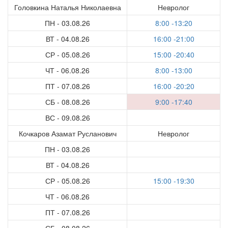
Головкина Наталья Николаевна
Невролог
ПН - 03.08.26
8:00 -13:20
ВТ - 04.08.26
16:00 -21:00
СР - 05.08.26
15:00 -20:40
ЧТ - 06.08.26
8:00 -13:00
ПТ - 07.08.26
16:00 -20:20
СБ - 08.08.26
9:00 -17:40
ВС - 09.08.26
Кочкаров Азамат Русланович
Невролог
ПН - 03.08.26
ВТ - 04.08.26
СР - 05.08.26
15:00 -19:30
ЧТ - 06.08.26
ПТ - 07.08.26