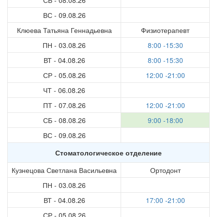
СБ - 08.08.26
ВС - 09.08.26
Клюева Татьяна Геннадьевна
Физиотерапевт
ПН - 03.08.26
8:00 -15:30
ВТ - 04.08.26
8:00 -15:30
СР - 05.08.26
12:00 -21:00
ЧТ - 06.08.26
ПТ - 07.08.26
12:00 -21:00
СБ - 08.08.26
9:00 -18:00
ВС - 09.08.26
Стоматологическое отделение
Кузнецова Светлана Васильевна
Ортодонт
ПН - 03.08.26
ВТ - 04.08.26
17:00 -21:00
СР - 05.08.26