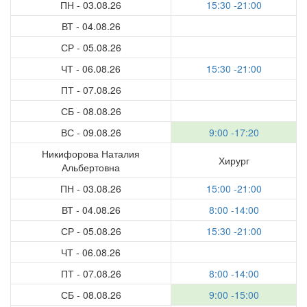
ПН - 03.08.26
15:30 -21:00
ВТ - 04.08.26
СР - 05.08.26
ЧТ - 06.08.26
15:30 -21:00
ПТ - 07.08.26
СБ - 08.08.26
ВС - 09.08.26
9:00 -17:20
Никифорова Наталия
Хирург
Альбертовна
ПН - 03.08.26
15:00 -21:00
ВТ - 04.08.26
8:00 -14:00
СР - 05.08.26
15:30 -21:00
ЧТ - 06.08.26
ПТ - 07.08.26
8:00 -14:00
СБ - 08.08.26
9:00 -15:00