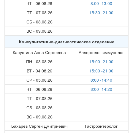
ЧТ - 06.08.26
8:00 -13:00
ПТ - 07.08.26
15:30 -21:00
СБ - 08.08.26
ВС - 09.08.26
Консультативно-диагностическое отделение
Капустина Анна Сергеевна
Аллерголог-иммунолог
ПН - 03.08.26
15:00 -21:00
ВТ - 04.08.26
15:00 -21:00
СР - 05.08.26
8:00 -14:40
ЧТ - 06.08.26
8:00 -14:20
ПТ - 07.08.26
СБ - 08.08.26
ВС - 09.08.26
Бахарев Сергей Дмитриевич
Гастроэнтеролог