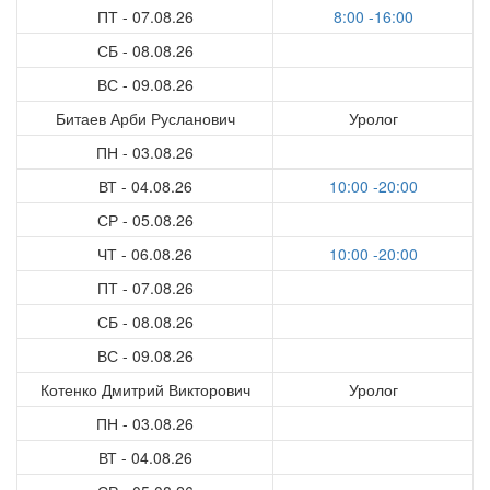
ПТ - 07.08.26
8:00 -16:00
СБ - 08.08.26
ВС - 09.08.26
Битаев Арби Русланович
Уролог
ПН - 03.08.26
ВТ - 04.08.26
10:00 -20:00
СР - 05.08.26
ЧТ - 06.08.26
10:00 -20:00
ПТ - 07.08.26
СБ - 08.08.26
ВС - 09.08.26
Котенко Дмитрий Викторович
Уролог
ПН - 03.08.26
ВТ - 04.08.26