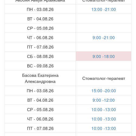
ПН - 03.08.26
13:00 -21:00
ВТ - 04.08.26
СР - 05.08.26
ЧТ - 06.08.26
9:00 -21:00
ПТ - 07.08.26
СБ - 08.08.26
9:00 -18:00
ВС - 09.08.26
Басова Екатерина
Стоматолог-терапевт
Александровна
ПН - 03.08.26
15:00 -20:00
ВТ - 04.08.26
9:00 -12:00
СР - 05.08.26
10:00 -13:00
ЧТ - 06.08.26
10:00 -13:00
ПТ - 07.08.26
10:00 -13:00