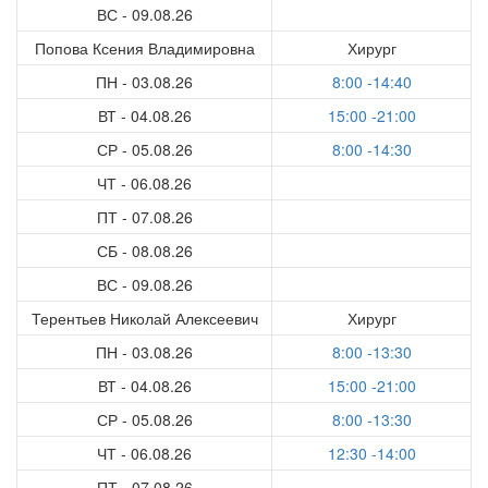
ВС - 09.08.26
Попова Ксения Владимировна
Хирург
ПН - 03.08.26
8:00 -14:40
ВТ - 04.08.26
15:00 -21:00
СР - 05.08.26
8:00 -14:30
ЧТ - 06.08.26
ПТ - 07.08.26
СБ - 08.08.26
ВС - 09.08.26
Терентьев Николай Алексеевич
Хирург
ПН - 03.08.26
8:00 -13:30
ВТ - 04.08.26
15:00 -21:00
СР - 05.08.26
8:00 -13:30
ЧТ - 06.08.26
12:30 -14:00
ПТ - 07.08.26