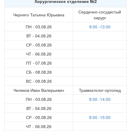
Хирургическое отделение №2
Сердечно-сосудистый
Черняго Татьяна Юрьевна
хирург
ПН - 03.08.26
9:00 -13:00
ВТ - 04.08.26
СР - 05.08.26
ЧТ - 06.08.26
ПТ - 07.08.26
СБ - 08.08.26
ВС - 09.08.26
Чиликов Иван Валерьевич
Травматолог-ортопед
ПН - 03.08.26
8:00 -14:00
ВТ - 04.08.26
СР - 05.08.26
8:00 -15:00
ЧТ - 06.08.26