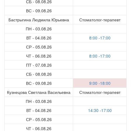
СБ - 08.08.26
ВС - 09.08.26
Бастрыгина Людмила Юрьевна
Стоматолог-терапевт
ПН - 03.08.26
ВТ - 04.08.26
8:00 -17:00
СР - 05.08.26
ЧТ - 06.08.26
8:00 -17:00
ПТ - 07.08.26
СБ - 08.08.26
ВС - 09.08.26
9:00 -18:00
Кузнецова Светлана Васильевна
Стоматолог-терапевт
ПН - 03.08.26
ВТ - 04.08.26
14:30 -17:00
СР - 05.08.26
ЧТ - 06.08.26