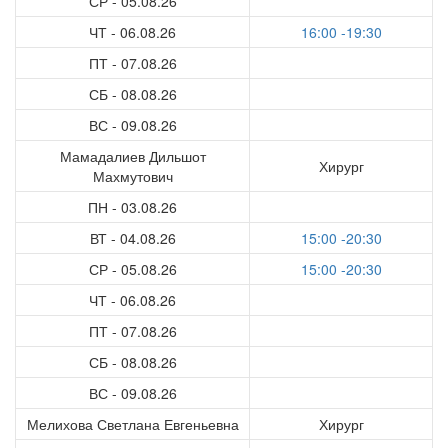
СР - 05.08.26
ЧТ - 06.08.26
16:00 -19:30
ПТ - 07.08.26
СБ - 08.08.26
ВС - 09.08.26
Мамадалиев Дильшот
Хирург
Махмутович
ПН - 03.08.26
ВТ - 04.08.26
15:00 -20:30
СР - 05.08.26
15:00 -20:30
ЧТ - 06.08.26
ПТ - 07.08.26
СБ - 08.08.26
ВС - 09.08.26
Мелихова Светлана Евгеньевна
Хирург