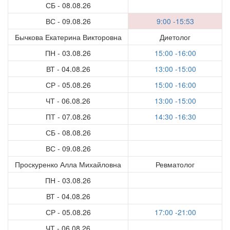
СБ - 08.08.26
ВС - 09.08.26
9:00 -15:53
Бычкова Екатерина Викторовна
Диетолог
ПН - 03.08.26
15:00 -16:00
ВТ - 04.08.26
13:00 -15:00
СР - 05.08.26
15:00 -16:00
ЧТ - 06.08.26
13:00 -15:00
ПТ - 07.08.26
14:30 -16:30
СБ - 08.08.26
ВС - 09.08.26
Проскуренко Алла Михайловна
Ревматолог
ПН - 03.08.26
ВТ - 04.08.26
СР - 05.08.26
17:00 -21:00
ЧТ - 06.08.26