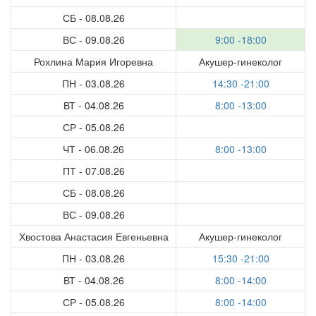
СБ - 08.08.26
ВС - 09.08.26
9:00 -18:00
Рохлина Мария Игоревна
Акушер-гинеколог
ПН - 03.08.26
14:30 -21:00
ВТ - 04.08.26
8:00 -13:00
СР - 05.08.26
ЧТ - 06.08.26
8:00 -13:00
ПТ - 07.08.26
СБ - 08.08.26
ВС - 09.08.26
Хвостова Анастасия Евгеньевна
Акушер-гинеколог
ПН - 03.08.26
15:30 -21:00
ВТ - 04.08.26
8:00 -14:00
СР - 05.08.26
8:00 -14:00